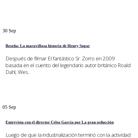
30
Sep
Reseña: La maravillosa historia de Henry Sugar
Después de filmar El fantástico Sr. Zorro en 2009
basada en el cuento del legendario autor británico Roald
Dahl, Wes...
05
Sep
Entrevista con el director Celso García por La gran seducción
Luego de que la industrialización terminó con la actividad