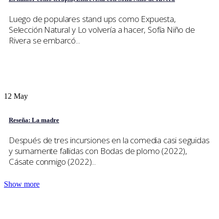
Luego de populares stand ups como Expuesta,
Selección Natural y Lo volvería a hacer, Sofía Niño de
Rivera se embarcó...
12
May
Reseña: La madre
Después de tres incursiones en la comedia casi seguidas
y sumamente fallidas con Bodas de plomo (2022),
Cásate conmigo (2022)...
Show more