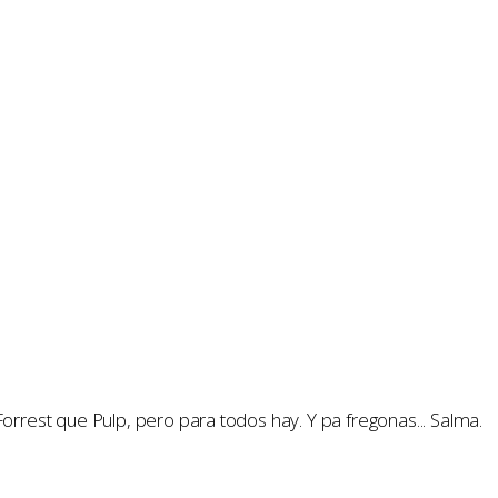
Forrest que Pulp, pero para todos hay. Y pa fregonas... Salma.