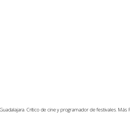
e Guadalajara. Crítico de cine y programador de festivales. Más 