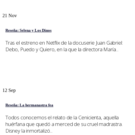
21
Nov
Reseña: Selena y Los Dinos
Tras el estreno en Netflix de la docuserie Juan Gabriel:
Debo, Puedo y Quiero, en la que la directora María...
12
Sep
Reseña: La hermanastra fea
Todos conocemos el relato de la Cenicienta, aquella
huérfana que quedó a merced de su cruel madrastra.
Disney la inmortalizó...