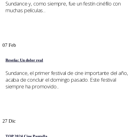
Sundance y, como siempre, fue un festín cinéfilo con
muchas películas...
07
Feb
Reseña: Un dolor real
Sundance, el primer festival de cine importante del año,
acaba de concluir el domingo pasado. Este festival
siempre ha promovido...
27
Dic
TOP 2024 Cine Pantalla