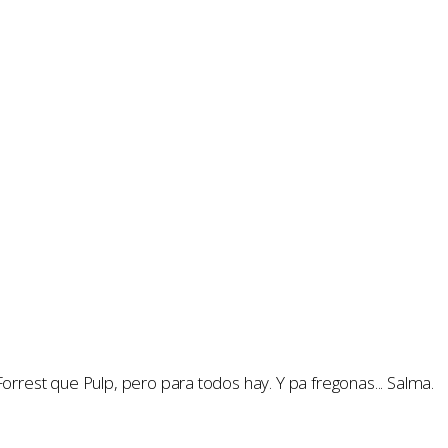
Forrest que Pulp, pero para todos hay. Y pa fregonas... Salma.