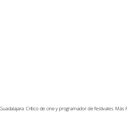
e Guadalajara. Crítico de cine y programador de festivales. Más 