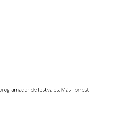
 y programador de festivales. Más Forrest