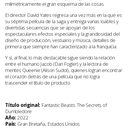
milimétricamente el gran esquema de las cosas.
El director David Yates regresa una vez más en la que es
su séptima película de la saga y entrega varias loables y
divertidas secuencias que se apoyan de los
espectaculares efectos especiales y la grandiosidad del
diseño de producción, vestuario y música, detalles de
primera que siempre han caracterizado a la franquicia.
Y sí, al final, lo más destacable sigue siendo la relación
entre el humano Jacob (Dan Fogler) y la lectora de
mentes Queenie (Alison Sudol), quienes logran encontrar
el corazón detrás de una película que no logra
trascender el título de producto.
Título original:
Fantastic Beasts: The Secrets of
Dumbledore
Año:
2022
País:
Gran Bretaña, Estados Unidos