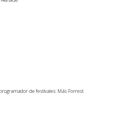
 y programador de festivales. Más Forrest