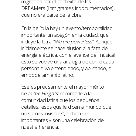
migración por el contexto de los
DREAMers (Inmigrantes indocumentados),
que no era parte de la obra.
En la película hay un evento/temporalidad
importante: un apagón en la ciudad, que
incluye la letra: “
We are powerless
”. Aunque
inicialmente se hace alusión a la falta de
energía eléctrica, con el avance del musical
esto se vuelve una analogía de cómo cada
personaje va entendiendo, y aplicando, el
empoderamiento latino.
Ese es precisamente el mayor mérito
de
In the Heights
: recordarle a la
comunidad latina que los pequeños
detalles, ‘esos que le dicen al mundo que
no somos invisibles’, deben ser
importantes y son una celebración de
nuestra herencia.