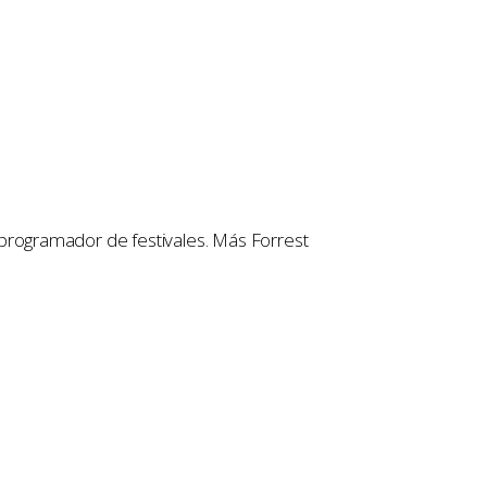
 y programador de festivales. Más Forrest