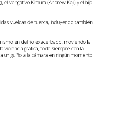
 el vengativo Kimura (Andrew Koji) y el hijo
idas vuelcas de tuerca, incluyendo también
mismo en delirio exacerbado, moviendo la
a violencia gráfica, todo siempre con la
aga un guiño a la cámara en ningún momento.