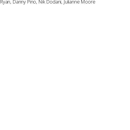
 Ryan, Danny Pino, Nik Dodani, Julianne Moore